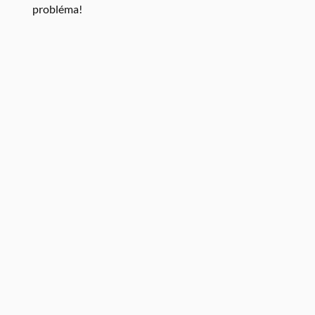
probléma!